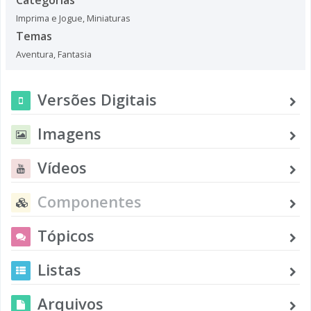
Imprima e Jogue
,
Miniaturas
Temas
Aventura
,
Fantasia
Versões Digitais
Imagens
Vídeos
Componentes
Tópicos
Listas
Arquivos