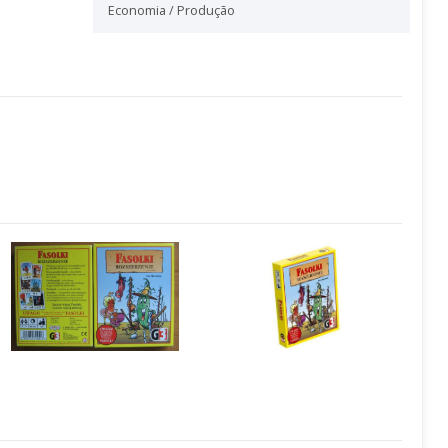
Economia / Produção