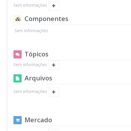
Sem informações
Componentes
Sem informações
Tópicos
Sem informações
Arquivos
Sem informações
Mercado