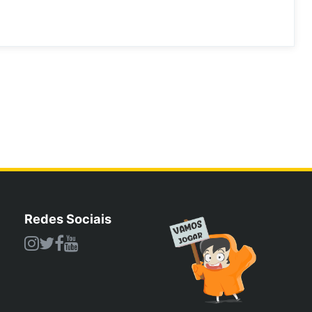
Redes Sociais