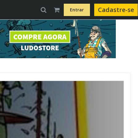
Cadastre-se
Entrar