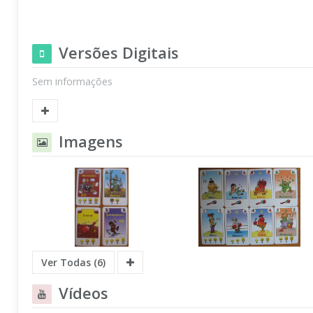
Versões Digitais
Sem informações
Imagens
Ver Todas (6)
Vídeos