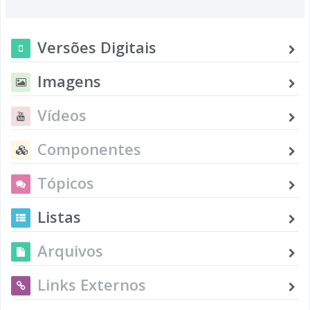
Versões Digitais
Imagens
Vídeos
Componentes
Tópicos
Listas
Arquivos
Links Externos