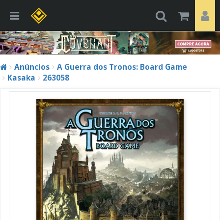
Anúncios
A Guerra dos Tronos: Board Game
Kasaka
263058