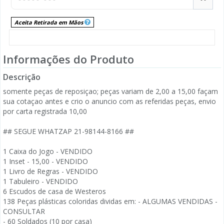
Aceita Retirada em Mãos
Informações do Produto
Descrição
somente peças de reposiçao; peças variam de 2,00 a 15,00 façam
sua cotaçao antes e crio o anuncio com as referidas peças, envio
por carta registrada 10,00
## SEGUE WHATZAP 21-98144-8166 ##
1 Caixa do Jogo - VENDIDO
1 Inset - 15,00 - VENDIDO
1 Livro de Regras - VENDIDO
1 Tabuleiro - VENDIDO
6 Escudos de casa de Westeros
138 Peças plásticas coloridas dividas em: - ALGUMAS VENDIDAS -
CONSULTAR
- 60 Soldados (10 por casa)