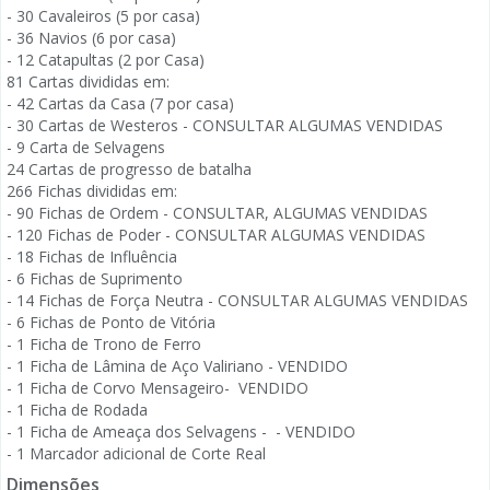
- 30 Cavaleiros (5 por casa)
- 36 Navios (6 por casa)
- 12 Catapultas (2 por Casa)
81 Cartas divididas em:
- 42 Cartas da Casa (7 por casa)
- 30 Cartas de Westeros - CONSULTAR ALGUMAS VENDIDAS
- 9 Carta de Selvagens
24 Cartas de progresso de batalha
266 Fichas divididas em:
- 90 Fichas de Ordem - CONSULTAR, ALGUMAS VENDIDAS
- 120 Fichas de Poder - CONSULTAR ALGUMAS VENDIDAS
- 18 Fichas de Influência
- 6 Fichas de Suprimento
- 14 Fichas de Força Neutra - CONSULTAR ALGUMAS VENDIDAS
- 6 Fichas de Ponto de Vitória
- 1 Ficha de Trono de Ferro
- 1 Ficha de Lâmina de Aço Valiriano - VENDIDO
- 1 Ficha de Corvo Mensageiro- VENDIDO
- 1 Ficha de Rodada
- 1 Ficha de Ameaça dos Selvagens - - VENDIDO
- 1 Marcador adicional de Corte Real
Dimensões