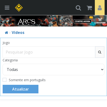
Vídeos
Jogo
Categoria
Somente em português