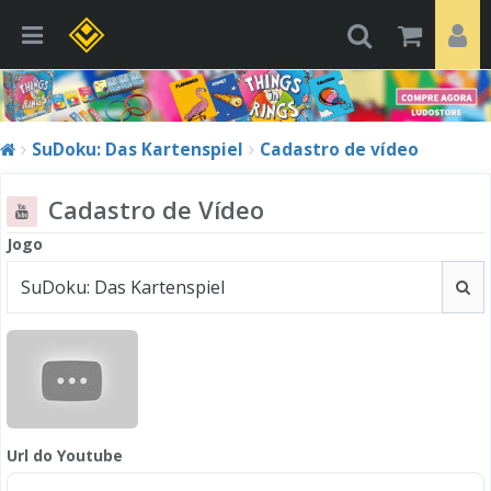
SuDoku: Das Kartenspiel
Cadastro de vídeo
Cadastro de Vídeo
Jogo
Url do Youtube