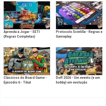
Aprenda a Jogar - SETI
Protocolo Scintilla - Regras e
(Regras Completas)
Gameplay
Clássicos do Board Game -
Doff 2026 - Um evento (e um
Episódio 6 - Tikal
hobby) em evolução