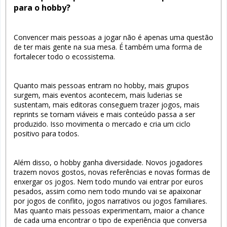
para o hobby?
Convencer mais pessoas a jogar não é apenas uma questão
de ter mais gente na sua mesa. É também uma forma de
fortalecer todo o ecossistema.
Quanto mais pessoas entram no hobby, mais grupos
surgem, mais eventos acontecem, mais luderias se
sustentam, mais editoras conseguem trazer jogos, mais
reprints se tornam viáveis e mais conteúdo passa a ser
produzido. Isso movimenta o mercado e cria um ciclo
positivo para todos.
Além disso, o hobby ganha diversidade. Novos jogadores
trazem novos gostos, novas referências e novas formas de
enxergar os jogos. Nem todo mundo vai entrar por euros
pesados, assim como nem todo mundo vai se apaixonar
por jogos de conflito, jogos narrativos ou jogos familiares.
Mas quanto mais pessoas experimentam, maior a chance
de cada uma encontrar o tipo de experiência que conversa