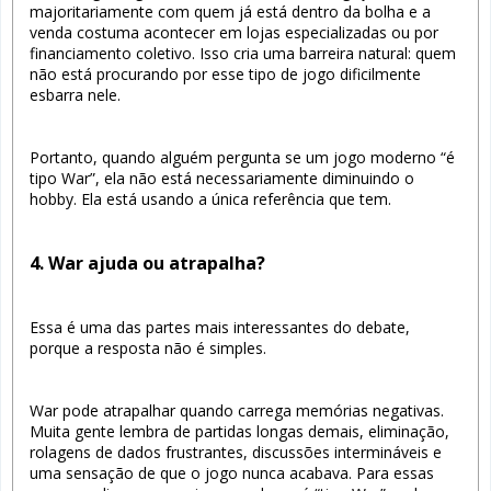
majoritariamente com quem já está dentro da bolha e a
venda costuma acontecer em lojas especializadas ou por
financiamento coletivo. Isso cria uma barreira natural: quem
não está procurando por esse tipo de jogo dificilmente
esbarra nele.
Portanto, quando alguém pergunta se um jogo moderno “é
tipo War”, ela não está necessariamente diminuindo o
hobby. Ela está usando a única referência que tem.
4. War ajuda ou atrapalha?
Essa é uma das partes mais interessantes do debate,
porque a resposta não é simples.
War pode atrapalhar quando carrega memórias negativas.
Muita gente lembra de partidas longas demais, eliminação,
rolagens de dados frustrantes, discussões intermináveis e
uma sensação de que o jogo nunca acabava. Para essas