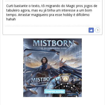
Curti bastante o texto, tô migrando do Magic pros jogos de
tabuleiro agora, mas eu já tinha um interesse a um bom
tempo. Arrastar magiqueiro pra esse hobby é difícilimo
hahah
1