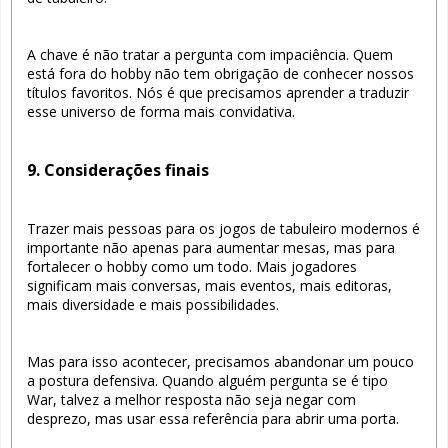
A chave é não tratar a pergunta com impaciência. Quem
está fora do hobby não tem obrigação de conhecer nossos
títulos favoritos. Nós é que precisamos aprender a traduzir
esse universo de forma mais convidativa.
9. Considerações finais
Trazer mais pessoas para os jogos de tabuleiro modernos é
importante não apenas para aumentar mesas, mas para
fortalecer o hobby como um todo. Mais jogadores
significam mais conversas, mais eventos, mais editoras,
mais diversidade e mais possibilidades.
Mas para isso acontecer, precisamos abandonar um pouco
a postura defensiva. Quando alguém pergunta se é tipo
War, talvez a melhor resposta não seja negar com
desprezo, mas usar essa referência para abrir uma porta.