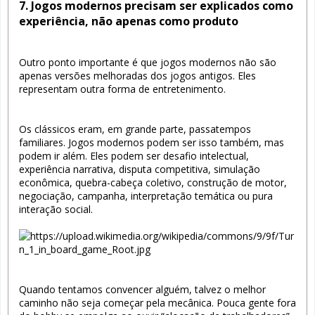
7. Jogos modernos precisam ser explicados como
experiência, não apenas como produto
Outro ponto importante é que jogos modernos não são
apenas versões melhoradas dos jogos antigos. Eles
representam outra forma de entretenimento.
Os clássicos eram, em grande parte, passatempos
familiares. Jogos modernos podem ser isso também, mas
podem ir além. Eles podem ser desafio intelectual,
experiência narrativa, disputa competitiva, simulação
econômica, quebra-cabeça coletivo, construção de motor,
negociação, campanha, interpretação temática ou pura
interação social.
Quando tentamos convencer alguém, talvez o melhor
caminho não seja começar pela mecânica. Pouca gente fora