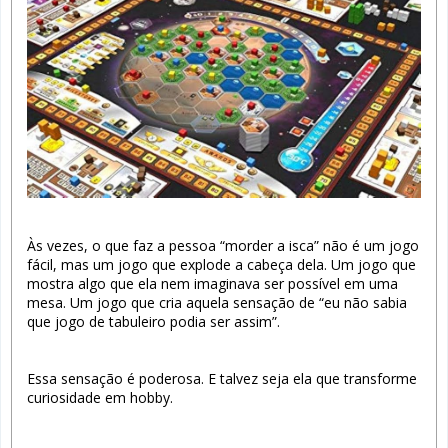
Às vezes, o que faz a pessoa “morder a isca” não é um jogo
fácil, mas um jogo que explode a cabeça dela. Um jogo que
mostra algo que ela nem imaginava ser possível em uma
mesa. Um jogo que cria aquela sensação de “eu não sabia
que jogo de tabuleiro podia ser assim”.
Essa sensação é poderosa. E talvez seja ela que transforme
curiosidade em hobby.