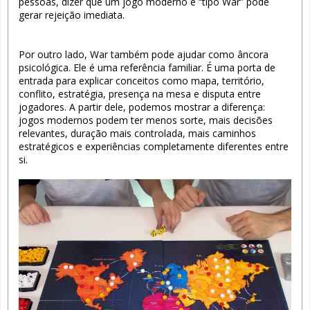
pessoas, dizer que um jogo moderno é “tipo War” pode
gerar rejeição imediata.
Por outro lado, War também pode ajudar como âncora
psicológica. Ele é uma referência familiar. É uma porta de
entrada para explicar conceitos como mapa, território,
conflito, estratégia, presença na mesa e disputa entre
jogadores. A partir dele, podemos mostrar a diferença:
jogos modernos podem ter menos sorte, mais decisões
relevantes, duração mais controlada, mais caminhos
estratégicos e experiências completamente diferentes entre
si.