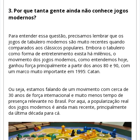
3. Por que tanta gente ainda não conhece jogos
modernos?
Para entender essa questão, precisamos lembrar que os
jogos de tabuleiro modernos são muito recentes quando
comparados aos clássicos populares. Embora o tabuleiro
como forma de entretenimento exista há milênios, o
movimento dos jogos modernos, como entendemos hoje,
ganhou força principalmente a partir dos anos 80 e 90, com
um marco muito importante em 1995: Catan.
Ou seja, estamos falando de um movimento com cerca de
30 anos de força internacional e muito menos tempo de
presença relevante no Brasil. Por aqui, a popularização real
dos jogos modernos é ainda mais recente, principalmente
da última década para cá.