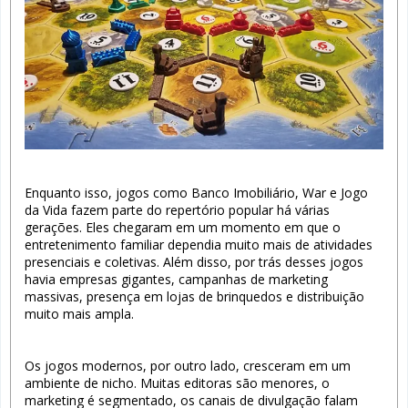
Enquanto isso, jogos como Banco Imobiliário, War e Jogo
da Vida fazem parte do repertório popular há várias
gerações. Eles chegaram em um momento em que o
entretenimento familiar dependia muito mais de atividades
presenciais e coletivas. Além disso, por trás desses jogos
havia empresas gigantes, campanhas de marketing
massivas, presença em lojas de brinquedos e distribuição
muito mais ampla.
Os jogos modernos, por outro lado, cresceram em um
ambiente de nicho. Muitas editoras são menores, o
marketing é segmentado, os canais de divulgação falam