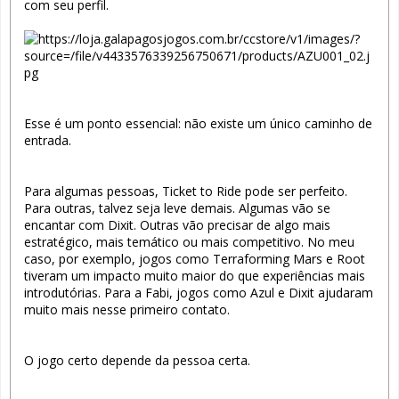
com seu perfil.
Esse é um ponto essencial: não existe um único caminho de
entrada.
Para algumas pessoas, Ticket to Ride pode ser perfeito.
Para outras, talvez seja leve demais. Algumas vão se
encantar com Dixit. Outras vão precisar de algo mais
estratégico, mais temático ou mais competitivo. No meu
caso, por exemplo, jogos como Terraforming Mars e Root
tiveram um impacto muito maior do que experiências mais
introdutórias. Para a Fabi, jogos como Azul e Dixit ajudaram
muito mais nesse primeiro contato.
O jogo certo depende da pessoa certa.