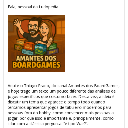
Fala, pessoal da Ludopedia.
Aqui é o Thiago Prado, do canal Amantes dos BoardGames,
e hoje trago um texto um pouco diferente das análises de
jogos específicos que costumo fazer. Desta vez, a ideia é
discutir um tema que aparece o tempo todo quando
tentamos apresentar jogos de tabuleiro modernos para
pessoas fora do hobby: como convencer mais pessoas a
jogar, por que isso é importante e, principalmente, como
lidar com a clássica pergunta: “é tipo War?”.