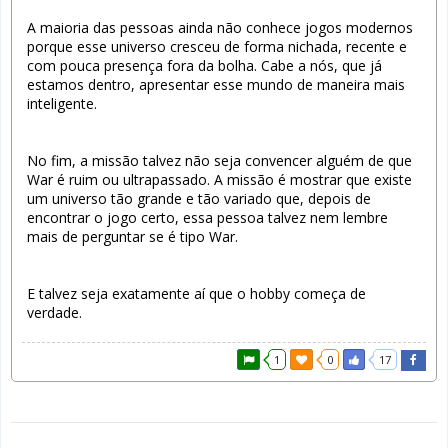
A maioria das pessoas ainda não conhece jogos modernos
porque esse universo cresceu de forma nichada, recente e
com pouca presença fora da bolha. Cabe a nós, que já
estamos dentro, apresentar esse mundo de maneira mais
inteligente.
No fim, a missão talvez não seja convencer alguém de que
War é ruim ou ultrapassado. A missão é mostrar que existe
um universo tão grande e tão variado que, depois de
encontrar o jogo certo, essa pessoa talvez nem lembre
mais de perguntar se é tipo War.
E talvez seja exatamente aí que o hobby começa de
verdade.
1
0
17