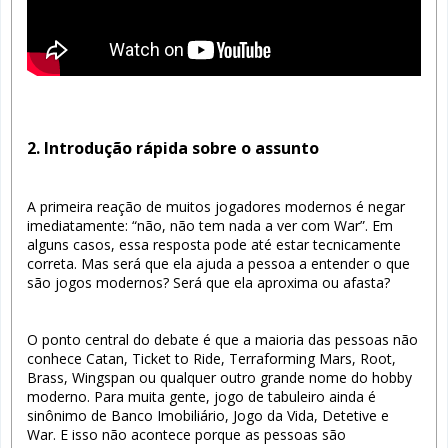
2. Introdução rápida sobre o assunto
A primeira reação de muitos jogadores modernos é negar
imediatamente: “não, não tem nada a ver com War”. Em
alguns casos, essa resposta pode até estar tecnicamente
correta. Mas será que ela ajuda a pessoa a entender o que
são jogos modernos? Será que ela aproxima ou afasta?
O ponto central do debate é que a maioria das pessoas não
conhece Catan, Ticket to Ride, Terraforming Mars, Root,
Brass, Wingspan ou qualquer outro grande nome do hobby
moderno. Para muita gente, jogo de tabuleiro ainda é
sinônimo de Banco Imobiliário, Jogo da Vida, Detetive e
War. E isso não acontece porque as pessoas são