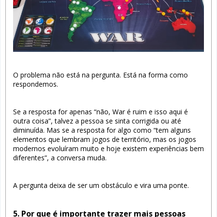
O problema não está na pergunta. Está na forma como
respondemos.
Se a resposta for apenas “não, War é ruim e isso aqui é
outra coisa”, talvez a pessoa se sinta corrigida ou até
diminuída. Mas se a resposta for algo como “tem alguns
elementos que lembram jogos de território, mas os jogos
modernos evoluíram muito e hoje existem experiências bem
diferentes”, a conversa muda.
A pergunta deixa de ser um obstáculo e vira uma ponte.
5. Por que é importante trazer mais pessoas