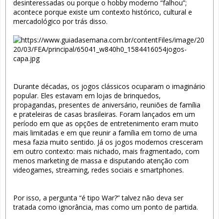
desinteressadas ou porque o hobby moderno “falhou”;
acontece porque existe um contexto histórico, cultural e
mercadológico por trás disso.
Durante décadas, os jogos clássicos ocuparam o imaginário
popular. Eles estavam em lojas de brinquedos,
propagandas, presentes de aniversário, reuniões de família
e prateleiras de casas brasileiras. Foram lançados em um
período em que as opções de entretenimento eram muito
mais limitadas e em que reunir a família em torno de uma
mesa fazia muito sentido. Já os jogos modernos cresceram
em outro contexto: mais nichado, mais fragmentado, com
menos marketing de massa e disputando atenção com
videogames, streaming, redes sociais e smartphones.
Por isso, a pergunta “é tipo War?” talvez não deva ser
tratada como ignorância, mas como um ponto de partida.