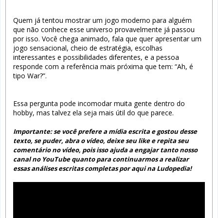
Quem já tentou mostrar um jogo moderno para alguém
que não conhece esse universo provavelmente já passou
por isso. Você chega animado, fala que quer apresentar um
jogo sensacional, cheio de estratégia, escolhas
interessantes e possibilidades diferentes, e a pessoa
responde com a referência mais próxima que tem: “Ah, é
tipo War?”.
Essa pergunta pode incomodar muita gente dentro do
hobby, mas talvez ela seja mais útil do que parece.
Importante: se você prefere a mídia escrita e gostou desse
texto, se puder, abra o vídeo, deixe seu like e repita seu
comentário no vídeo, pois isso ajuda a engajar tanto nosso
canal no YouTube quanto para continuarmos a realizar
essas análises escritas completas por aqui na Ludopedia!