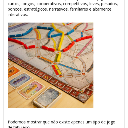
curtos, longos, cooperativos, competitivos, leves, pesados,
bonitos, estratégicos, narrativos, familiares e altamente
interativos.
Podemos mostrar que não existe apenas um tipo de jogo
de tabuleiro.