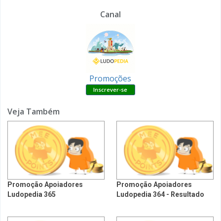
Canal
Promoções
Veja Também
Promoção Apoiadores
Promoção Apoiadores
Ludopedia 365
Ludopedia 364 - Resultado