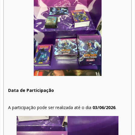
Data de Participação
A participação pode ser realizada até o dia
03/06/2026
.