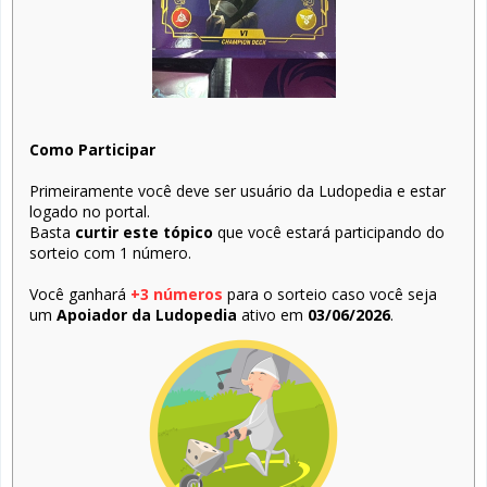
Como Participar
Primeiramente você deve ser usuário da Ludopedia e estar
logado no portal.
Basta
curtir este tópico
que você estará participando do
sorteio com 1 número.
Você ganhará
+3 números
para o sorteio caso você seja
um
Apoiador da Ludopedia
ativo em
03/06/2026
.