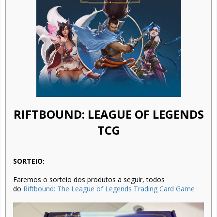
RIFTBOUND: LEAGUE OF LEGENDS
TCG
SORTEIO:
Faremos o sorteio dos produtos a seguir, todos
do
Riftbound: The League of Legends Trading Card Game