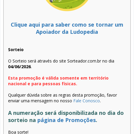
Clique aqui para saber como se tornar um
Apoiador da Ludopedia
Sorteio
O Sorteio será através do site Sorteador.com.br no dia
04/06/2026
.
Esta promoção é válida somente em território
nacional e para pessoas físicas.
Qualquer dúvida sobre as regras desta promoção, favor
enviar uma mensagem no nosso
Fale Conosco
.
A numeração será disponibilizada no dia do
sorteio na
página de Promoções
.
Boa sorte!