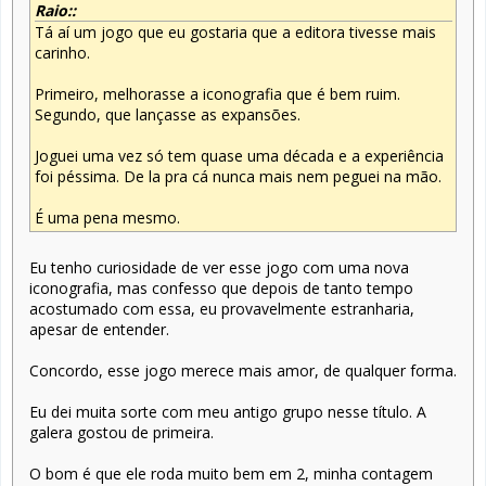
Raio::
Tá aí um jogo que eu gostaria que a editora tivesse mais
carinho.
Primeiro, melhorasse a iconografia que é bem ruim.
Segundo, que lançasse as expansões.
Joguei uma vez só tem quase uma década e a experiência
foi péssima. De la pra cá nunca mais nem peguei na mão.
É uma pena mesmo.
Eu tenho curiosidade de ver esse jogo com uma nova
iconografia, mas confesso que depois de tanto tempo
acostumado com essa, eu provavelmente estranharia,
apesar de entender.
Concordo, esse jogo merece mais amor, de qualquer forma.
Eu dei muita sorte com meu antigo grupo nesse título. A
galera gostou de primeira.
O bom é que ele roda muito bem em 2, minha contagem