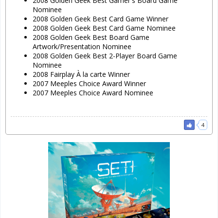
2008 Golden Geek Best Gamer's Board Game
Nominee
2008 Golden Geek Best Card Game Winner
2008 Golden Geek Best Card Game Nominee
2008 Golden Geek Best Board Game
Artwork/Presentation Nominee
2008 Golden Geek Best 2-Player Board Game
Nominee
2008 Fairplay À la carte Winner
2007 Meeples Choice Award Winner
2007 Meeples Choice Award Nominee
4