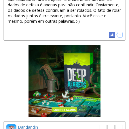
dados de defesa é apenas para não confundir. Obviamente,
os dados de defesa continuam a ser rolados. O fato de rolar
os dados juntos é irrelevante, portanto. Você disse o
mesmo, porém em outras palavras. :-)
1
Dandandin