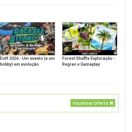
Doff 2026 - Um evento (e um
Forest Shuffle Exploração -
hobby) em evolução
Regras e Gameplay
Visualizar Oferta