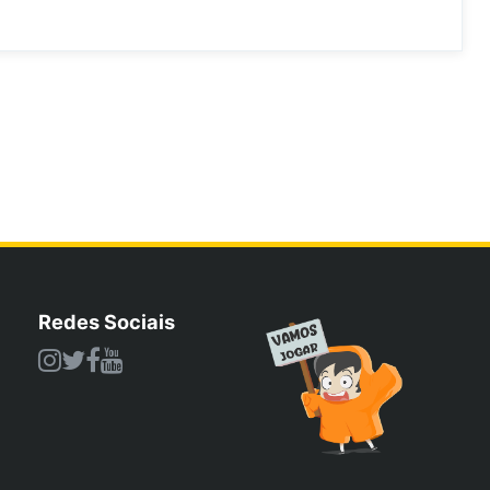
Redes Sociais