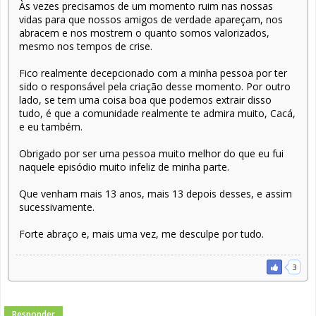
Às vezes precisamos de um momento ruim nas nossas
vidas para que nossos amigos de verdade apareçam, nos
abracem e nos mostrem o quanto somos valorizados,
mesmo nos tempos de crise.
Fico realmente decepcionado com a minha pessoa por ter
sido o responsável pela criação desse momento. Por outro
lado, se tem uma coisa boa que podemos extrair disso
tudo, é que a comunidade realmente te admira muito, Cacá,
e eu também.
Obrigado por ser uma pessoa muito melhor do que eu fui
naquele episódio muito infeliz de minha parte.
Que venham mais 13 anos, mais 13 depois desses, e assim
sucessivamente.
Forte abraço e, mais uma vez, me desculpe por tudo.
3
Responder