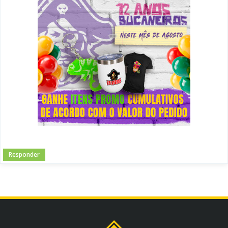
Responder