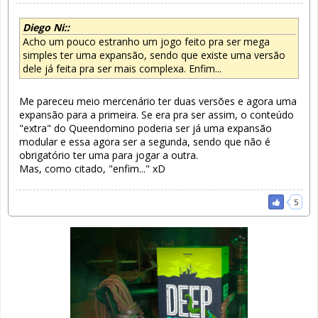
Diego Ni::
Acho um pouco estranho um jogo feito pra ser mega
simples ter uma expansão, sendo que existe uma versão
dele já feita pra ser mais complexa. Enfim...
Me pareceu meio mercenário ter duas versões e agora uma
expansão para a primeira. Se era pra ser assim, o conteúdo
"extra" do Queendomino poderia ser já uma expansão
modular e essa agora ser a segunda, sendo que não é
obrigatório ter uma para jogar a outra.
Mas, como citado, "enfim..." xD
5