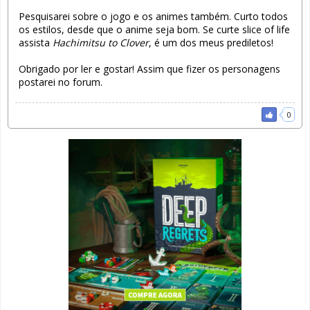
Pesquisarei sobre o jogo e os animes também. Curto todos
os estilos, desde que o anime seja bom. Se curte slice of life
assista
Hachimitsu to Clover
, é um dos meus prediletos!
Obrigado por ler e gostar! Assim que fizer os personagens
postarei no forum.
0