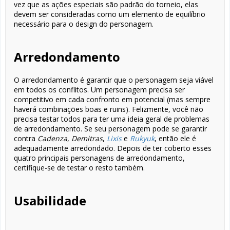
vez que as ações especiais são padrão do torneio, elas
devem ser consideradas como um elemento de equilíbrio
necessário para o design do personagem.
Arredondamento
O arredondamento é garantir que o personagem seja viável
em todos os conflitos. Um personagem precisa ser
competitivo em cada confronto em potencial (mas sempre
haverá combinações boas e ruins). Felizmente, você não
precisa testar todos para ter uma ideia geral de problemas
de arredondamento. Se seu personagem pode se garantir
contra
Cadenza
,
Demitras
,
Lixis
e
Rukyuk
, então ele é
adequadamente arredondado. Depois de ter coberto esses
quatro principais personagens de arredondamento,
certifique-se de testar o resto também.
Usabilidade