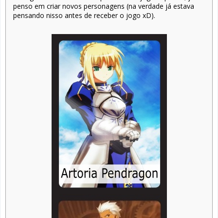
penso em criar novos personagens (na verdade já estava
pensando nisso antes de receber o jogo xD).