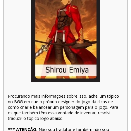
Procurando mais informações sobre isso, achei um tópico
no BGG em que o próprio designer do jogo dá dicas de
como criar e balancear um personagem para o jogo. Para
os que também têm essa vontade de inventar, resolvi
traduzir o tópico logo abaixo:
*** ATENÇÃO:
Não sou tradutor e também não sou