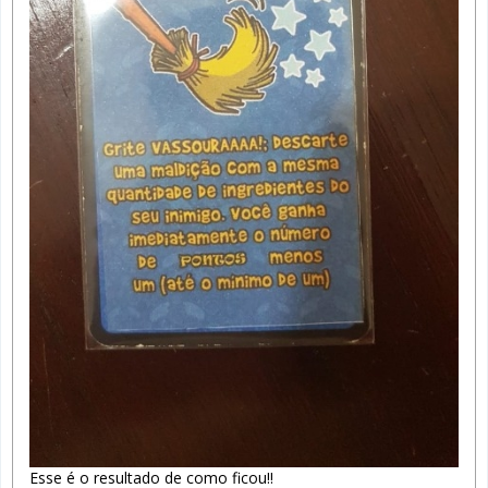
Esse é o resultado de como ficou!!