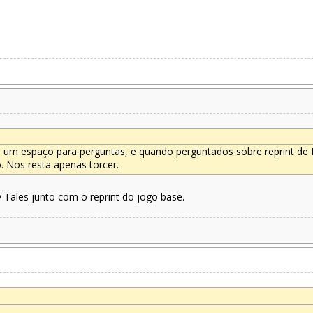
am um espaço para perguntas, e quando perguntados sobre reprint de 
. Nos resta apenas torcer.
 Tales junto com o reprint do jogo base.