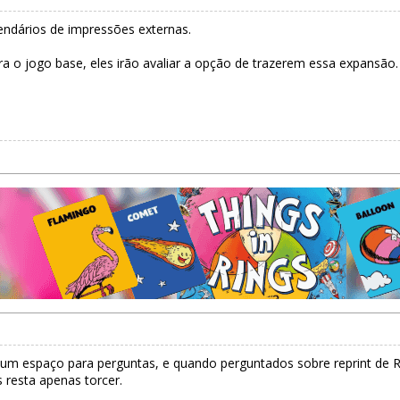
ndários de impressões externas.
o jogo base, eles irão avaliar a opção de trazerem essa expansão.
m um espaço para perguntas, e quando perguntados sobre reprint de 
 resta apenas torcer.