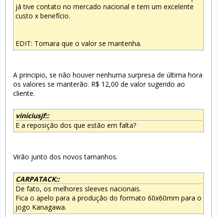
já tive contato no mercado nacional e tem um excelente
custo x benefício.
EDIT: Tomara que o valor se mantenha.
A principio, se não houver nenhuma surpresa de última hora
os valores se manterão. R$ 12,00 de valor sugerido ao
cliente.
viniciusjf::
E a reposição dos que estão em falta?
Virão junto dos novos tamanhos.
CARPATACK::
De fato, os melhores sleeves nacionais.
Fica o apelo para a produção do formato 60x60mm para o
jogo Kanagawa.