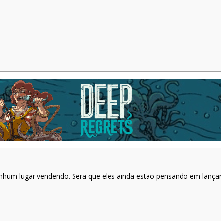
nhum lugar vendendo. Sera que eles ainda estão pensando em lanç