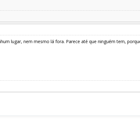
um lugar, nem mesmo lá fora. Parece até que ninguém tem, porque