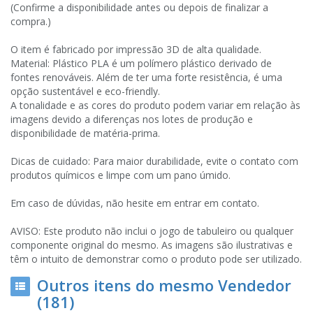
(Confirme a disponibilidade antes ou depois de finalizar a
compra.)
O item é fabricado por impressão 3D de alta qualidade.
Material: Plástico PLA é um polímero plástico derivado de
fontes renováveis. Além de ter uma forte resistência, é uma
opção sustentável e eco-friendly.
A tonalidade e as cores do produto podem variar em relação às
imagens devido a diferenças nos lotes de produção e
disponibilidade de matéria-prima.
Dicas de cuidado: Para maior durabilidade, evite o contato com
produtos químicos e limpe com um pano úmido.
Em caso de dúvidas, não hesite em entrar em contato.
AVISO: Este produto não inclui o jogo de tabuleiro ou qualquer
componente original do mesmo. As imagens são ilustrativas e
têm o intuito de demonstrar como o produto pode ser utilizado.
Outros itens do mesmo Vendedor
(181)