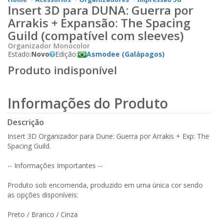
Insert 3D para DUNA: Guerra por
Arrakis + Expansão: The Spacing
Guild (compatível com sleeves)
Organizador Monocolor
Estado:
Novo
Edição:
Asmodee (Galápagos)
Produto indisponível
Informações do Produto
Descrição
Insert 3D Organizador para Dune: Guerra por Arrakis + Exp: The
Spacing Guild.
-- Informações Importantes --
Produto sob encomenda, produzido em uma única cor sendo
as opções disponíveis:
Preto / Branco / Cinza