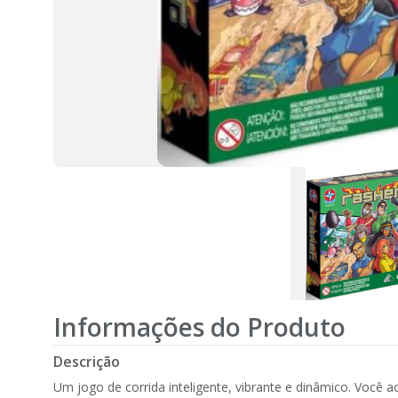
Informações do Produto
Descrição
Um jogo de corrida inteligente, vibrante e dinâmico. Você a