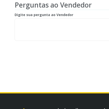
Perguntas ao Vendedor
Digite sua pergunta ao Vendedor