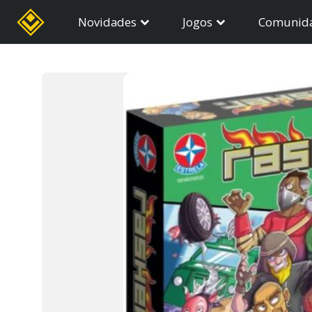
Novidades
Jogos
Comunid