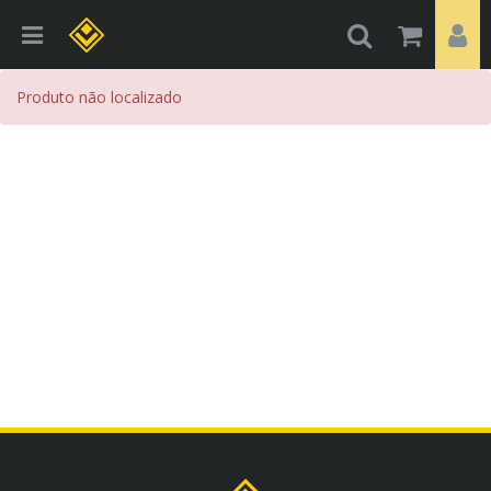
Produto não localizado