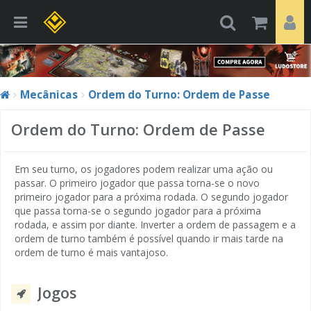
Mecânicas
Ordem do Turno: Ordem de Passe
Ordem do Turno: Ordem de Passe
Em seu turno, os jogadores podem realizar uma ação ou
passar. O primeiro jogador que passa torna-se o novo
primeiro jogador para a próxima rodada. O segundo jogador
que passa torna-se o segundo jogador para a próxima
rodada, e assim por diante. Inverter a ordem de passagem e a
ordem de turno também é possível quando ir mais tarde na
ordem de turno é mais vantajoso.
Jogos