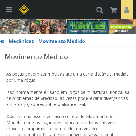
Mecânicas
Movimento Medido
Movimento Medido
As peças podem ser movidas até uma certa distância, medida
por uma régua.
Isso normalmente é usado em jogos de miniaturas. Por causa
de problemas de precisão, às vezes pode levar a divergências
entre os jogadores sobre o alcance real.
Observe que esse mecanismo difere do Movimento de
Modelo, onde os jogadores colocam modelos e devem
mover o comprimento do modelo, em vez do
posicionamento infinitamente variável observado aqui.