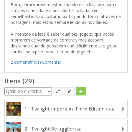
Bom, primeiramente estou criando essa lista por pura e
simples curiosidade e por não ter achada algo
semelhante. Não costumo participar do fórum através de
postagens, mas estou sempre lendo as novidades.
A intenção da lista é saber qual o(s) jogo(s) que vocês
morrerem de vontade de comprar, mas acabam
desistindo quando percebem que dificilmente seu grupo
curtiria, seja pelo tema, tempo de jogo etc.
2 comentário(s)
Comentar
Itens (29)
1 - Twilight Imperium: Third Edition
18
2 - Twilight Struggle
11