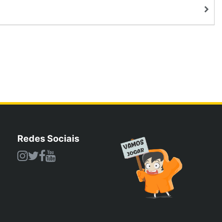
Redes Sociais