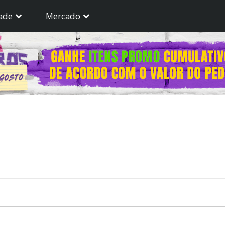
ade
Mercado