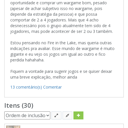
oportunidade e comprar um wargame bom, pesado
(apesar de achar subjetivo isso no wargame, pois
depende da estratégia da pessoa) e que possa
comportar de 2 a 4 jogadores. Mais que 4 acho
desnecessário pois o grupo atualmente tem sido de 4
jogadores, mas pode acontecer de ser 2 ou 3 também.
Estou pensando no Fire in the Lake, mas queria outras
indicações pra avaliar. Esse mundo de wargame é muito
gigante e eu vejo os jogos um igual ao outro e fico
perdida hahahaha.
Fiquem a vontade para sugerir jogos e se quiser deixar
uma breve explicação, melhor ainda
13 comentário(s)
Comentar
Itens (30)