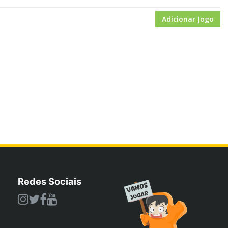
Adicionar Jogo
Redes Sociais