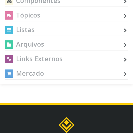
Componentes
Tópicos
Listas
Arquivos
Links Externos
Mercado