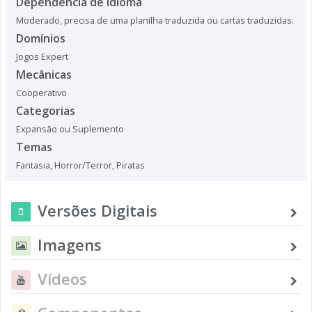
Dependência de Idioma
Moderado, precisa de uma planilha traduzida ou cartas traduzidas.
Domínios
Jogos Expert
Mecânicas
Cooperativo
Categorias
Expansão ou Suplemento
Temas
Fantasia
,
Horror/Terror
,
Piratas
Versões Digitais
Imagens
Vídeos