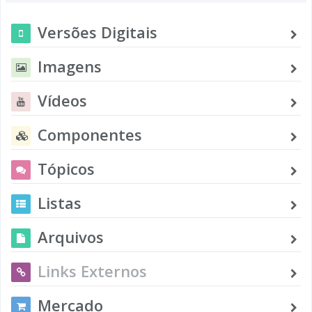
Versões Digitais
Imagens
Vídeos
Componentes
Tópicos
Listas
Arquivos
Links Externos
Mercado