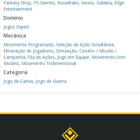
Fantasy Shop
,
PS-Games
,
Runadrake
,
Nexus
,
Galakta
,
Edge
Entertainment
Domínio
Jogos Expert
Mecânica
Movimento Programado
,
Seleção de Ação Simultânea
,
Eliminação de Jogadores
,
Simulação
,
Cenário / Missão /
Campanha
,
Fila de Ações
,
Jogo em Equipe
,
Movimento com
Modelo
,
Movimento Tridimensional
Categoria
Jogo de Cartas
,
Jogo de Guerra