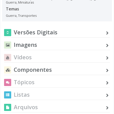
Guerra
,
Miniaturas
Temas
Guerra
,
Transportes
Versões Digitais
Imagens
Vídeos
Componentes
Tópicos
Listas
Arquivos