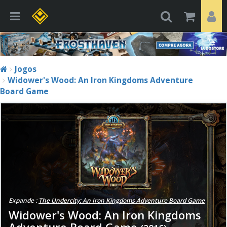
Jogos
Widower's Wood: An Iron Kingdoms Adventure
Board Game
Expande :
The Undercity: An Iron Kingdoms Adventure Board Game
Widower's Wood: An Iron Kingdoms
Adventure Board Game