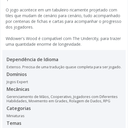
O jogo acontece em um tabuleiro ricamente projetado com
tiles que mudam de cenário para cenário, tudo acompanhado
por centenas de fichas e cartas para acompanhar o progresso
dos jogadores.
Widower's Wood é compatível com The Undercity, para trazer
uma quantidade enorme de longevidade.
Dependência de Idioma
Extenso. Precisa de uma tradução quase completa para ser jogado.
Domínios
Jogos Expert
Mecânicas
Gerenciamento de Mãos
,
Cooperativo
,
Jogadores com Diferentes
Habilidades
,
Movimento em Grades
,
Rolagem de Dados
,
RPG
Categorias
Miniaturas
Temas