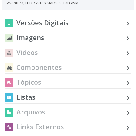
Aventura
,
Luta / Artes Marciais
,
Fantasia
Versões Digitais
Imagens
Vídeos
Componentes
Tópicos
Listas
Arquivos
Links Externos