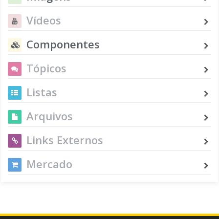
Vídeos
Componentes
Tópicos
Listas
Arquivos
Links Externos
Mercado