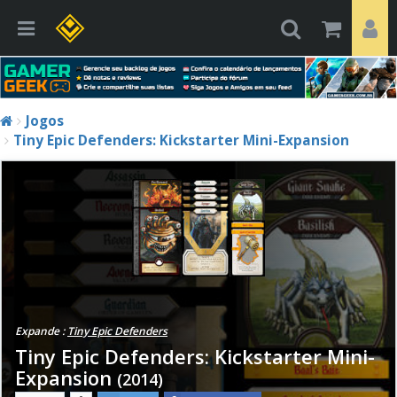
Jogos
Tiny Epic Defenders: Kickstarter Mini-Expansion
Expande :
Tiny Epic Defenders
Tiny Epic Defenders: Kickstarter Mini-
Expansion
(2014)