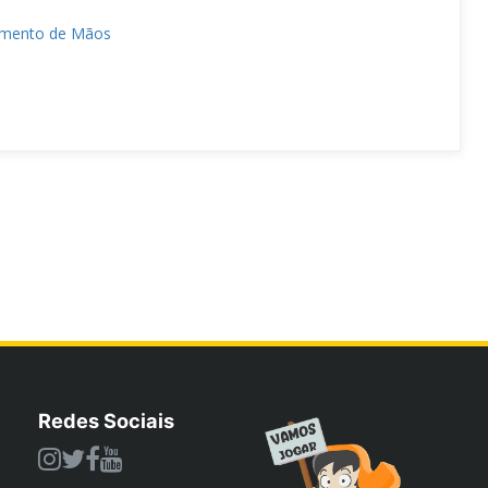
amento de Mãos
Redes Sociais