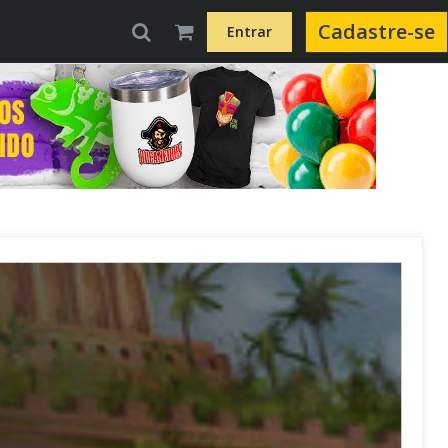
Cadastre-se
Entrar