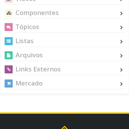
Componentes
Tópicos
Listas
Arquivos
Links Externos
Mercado