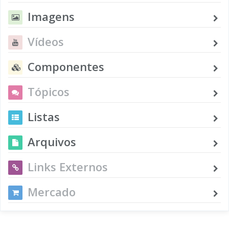
Imagens
Vídeos
Componentes
Tópicos
Listas
Arquivos
Links Externos
Mercado