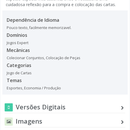
cuidadosa reflexão para a compra e colocação das cartas.
Dependência de Idioma
Pouco texto, facilmente memorizavel.
Domínios
Jogos Expert
Mecânicas
Colecionar Conjuntos
,
Colocação de Peças
Categorias
Jogo de Cartas
Temas
Esportes
,
Economia / Produção
Versões Digitais
Imagens