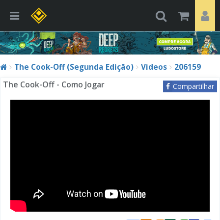
The Cook-Off (Segunda Edição)
Videos
206159
The Cook-Off - Como Jogar
Compartilhar