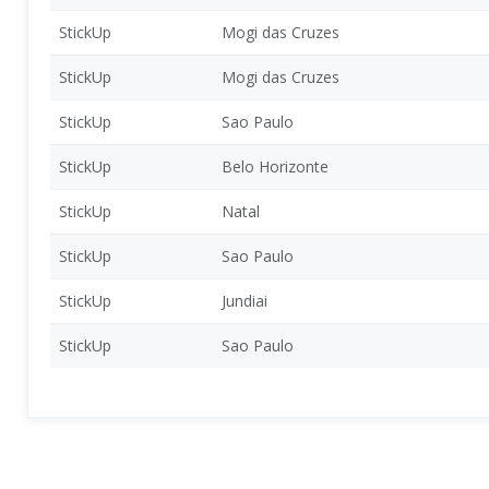
StickUp
Mogi das Cruzes
StickUp
Mogi das Cruzes
StickUp
Sao Paulo
StickUp
Belo Horizonte
StickUp
Natal
StickUp
Sao Paulo
StickUp
Jundiai
StickUp
Sao Paulo