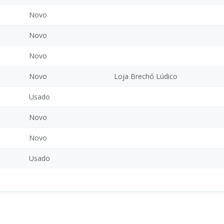
Novo
Novo
Novo
Novo
Loja Brechó Lúdico
Usado
Novo
Novo
Usado