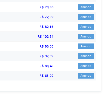
R$ 79,86
Anúncio
R$ 72,99
Anúncio
R$ 82,16
Anúncio
R$ 102,74
Anúncio
R$ 60,00
Anúncio
R$ 97,05
Anúncio
R$ 88,40
Anúncio
R$ 65,00
Anúncio