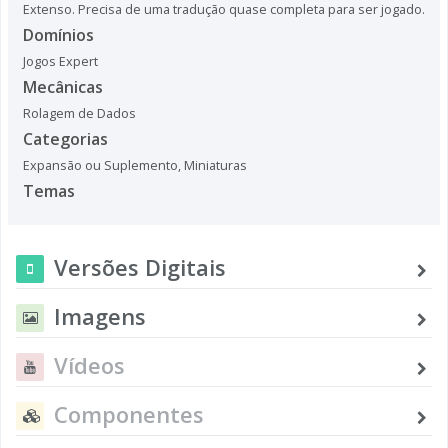
Extenso. Precisa de uma tradução quase completa para ser jogado.
Domínios
Jogos Expert
Mecânicas
Rolagem de Dados
Categorias
Expansão ou Suplemento
,
Miniaturas
Temas
Versões Digitais
Imagens
Vídeos
Componentes