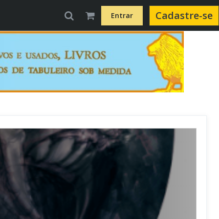
Cadastre-se
Entrar