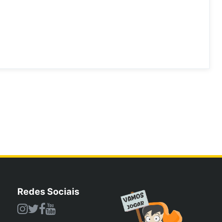
Redes Sociais