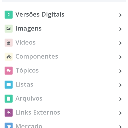
Versões Digitais
Imagens
Vídeos
Componentes
Tópicos
Listas
Arquivos
Links Externos
Mercado