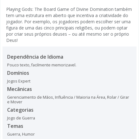
Playing Gods: The Board Game of Divine Domination também
tem uma estrutura em aberto que incentiva a criatividade do
jogador. Por exemplo, os jogadores podem escolher ser uma
figura de uma das cinco principais religiões, ou podem optar
por criar seus próprios deuses – ou até mesmo ser o próprio
Deus!
Dependência de Idioma
Pouco texto, facilmente memorizavel.
Domínios
Jogos Expert
Mecânicas
Gerenciamento de Mãos
,
Influência / Maioria na Área
,
Rolar / Girar
e Mover
Categorias
Jogo de Guerra
Temas
Guerra
,
Humor