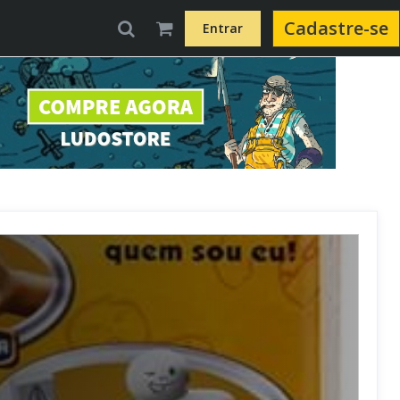
Cadastre-se
Entrar