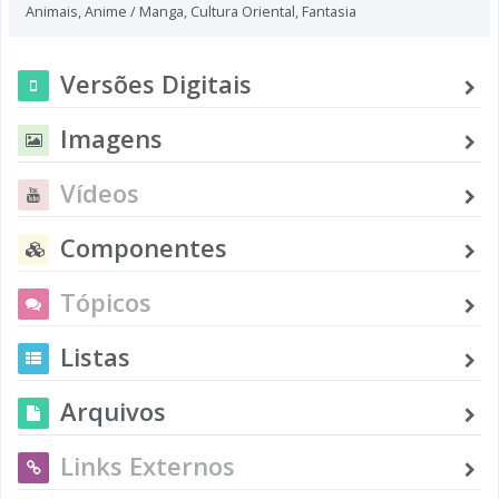
Animais
,
Anime / Manga
,
Cultura Oriental
,
Fantasia
Versões Digitais
Imagens
Vídeos
Componentes
Tópicos
Listas
Arquivos
Links Externos