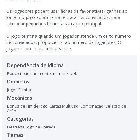
Os jogadores podem usar fichas de favor ativas, ganhas ao
longo do jogo ao alimentar e tratar os convidados, para
adicionar pequenos bônus à sua ação principal.
O jogo termina quando um jogador atende um certo número
de convidados, proporcional ao número de jogadores. O
jogador com mais âmbar vence.
Dependência de Idioma
Pouco texto, facilmente memorizavel.
Domínios
Jogos Família
Mecânicas
Bônus de Fim de Jogo
,
Cartas Multiuso
,
Combinação
,
Seleção de
Ação
Categorias
Destreza
,
Jogo de Entrada
Temas