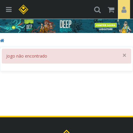
×
Jogo não encontrado