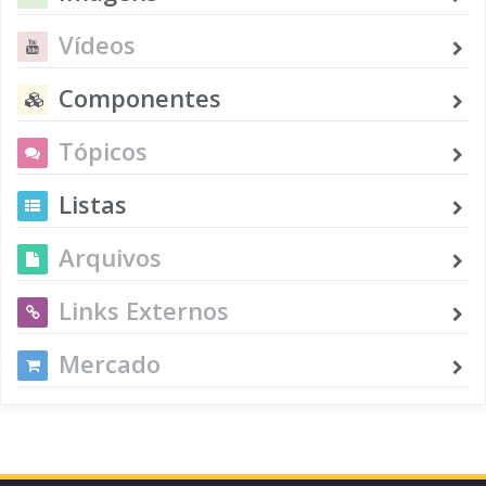
Vídeos
Componentes
Tópicos
Listas
Arquivos
Links Externos
Mercado