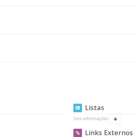
Listas
Sem informações
Links Externos