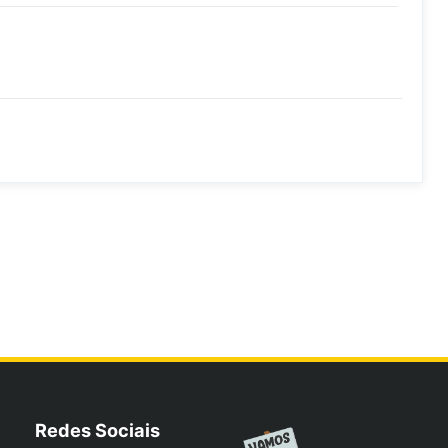
Redes Sociais