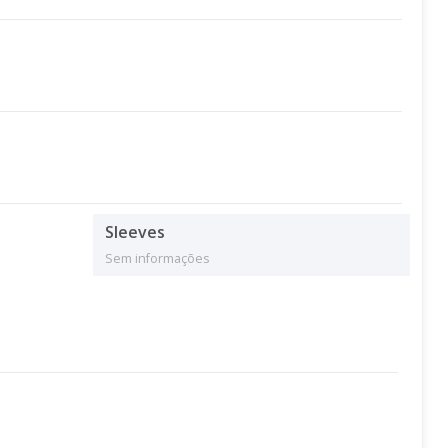
Sleeves
Sem informações